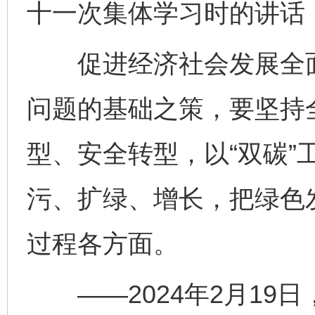
十一次集体学习时的讲话
促进经济社会发展全面
问题的基础之策，要坚持
型、安全转型，以“双碳”
污、扩绿、增长，把绿色
过程各方面。
——2024年2月19