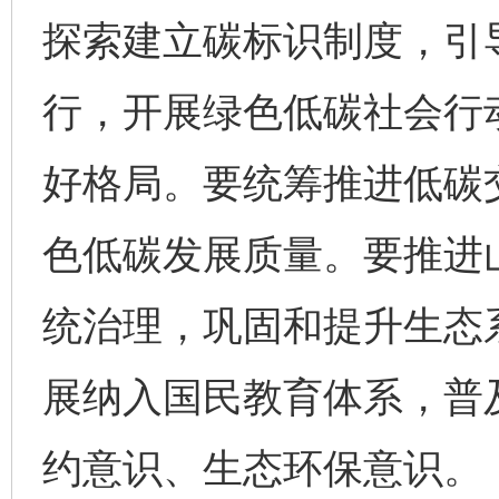
探索建立碳标识制度，引
行，开展绿色低碳社会行
好格局。要统筹推进低碳
色低碳发展质量。要推进
统治理，巩固和提升生态
展纳入国民教育体系，普及
约意识、生态环保意识。