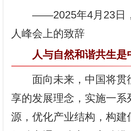
——2025年4月23
人峰会上的致辞
人与自然和谐共生是中
面向未来，中国将贯彻
享的发展理念，实施一系
源，优化产业结构，构建