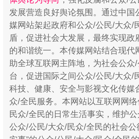
发展营造良好舆论氛围。通过中国公
媒网站架起政府和公众/公民/大众
盾，促进社会大发展，最终实现政府
的和谐统一。本传媒网站结合现代
助全球互联网主阵地，为社会公众/
台，促进国际之间公众/公民/大众
科技、健康、安全与影视文化传媒合
众/全民服务。本网站以互联网网络
民众/全民的日常生活事实，维护公众
公众/公民/大众/民众/全民的社会