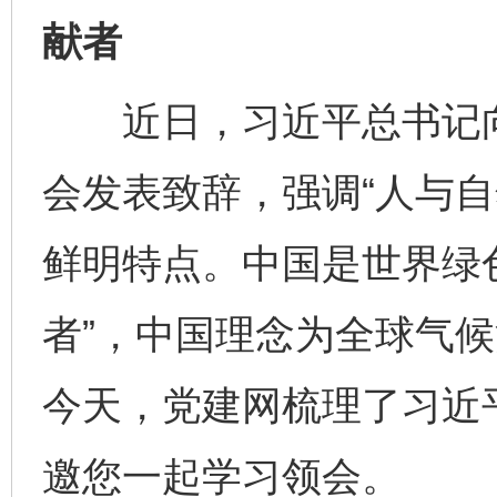
献者
近日，习近平总书记向
会发表致辞，强调“人与
鲜明特点。中国是世界绿
者”，中国理念为全球气
今天，党建网梳理了习近
邀您一起学习领会。