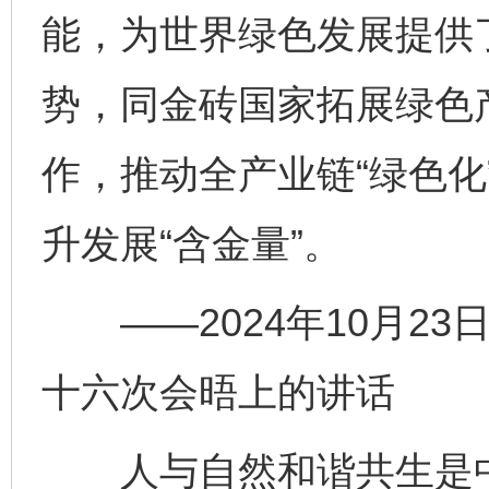
能，为世界绿色发展提供
势，同金砖国家拓展绿色
作，推动全产业链“绿色化
升发展“含金量”。
——2024年10月23
十六次会晤上的讲话
人与自然和谐共生是中