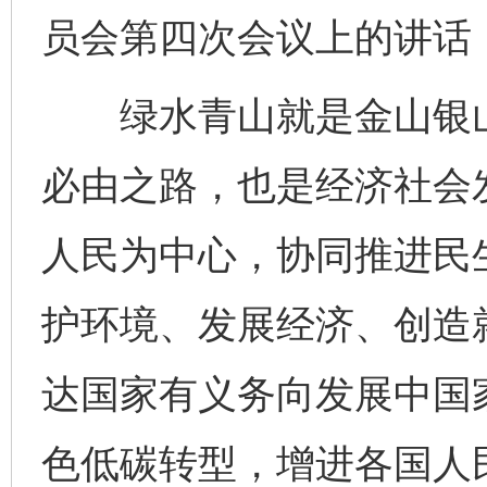
员会第四次会议上的讲话
绿水青山就是金山银山
必由之路，也是经济社会
人民为中心，协同推进民
护环境、发展经济、创造
达国家有义务向发展中国
色低碳转型，增进各国人