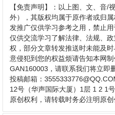
【免责声明】：以上图、文、音/
外），其版权均属于原作者或归属
发推广仅供学习参考之用，禁止用
仅供交流学习了解法律、法规、政
权，部分文章转发推送时未能及时
意侵犯到您的权益烦请告知本网制作采编
千年窑火 生生不息
一
GAN160003，请联系我们将立即删
投稿邮箱：3555333776@QQ
12号（华声国际大厦）1层 1 2
原创权利，请转载时务必注明原创作