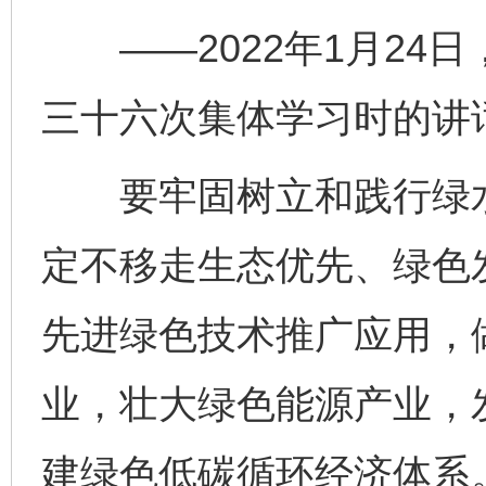
——2022年1月24
三十六次集体学习时的讲
要牢固树立和践行绿水
定不移走生态优先、绿色
先进绿色技术推广应用，
业，壮大绿色能源产业，
建绿色低碳循环经济体系