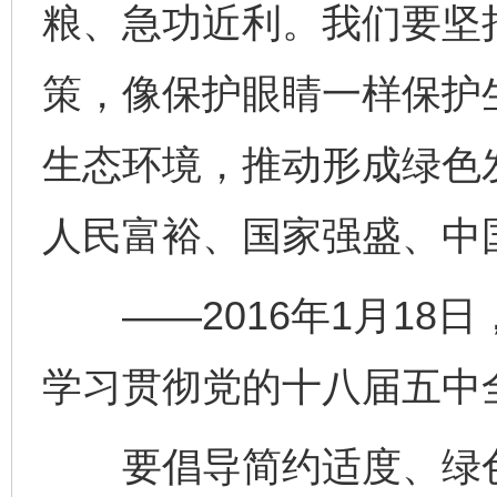
粮、急功近利。我们要坚
策，像保护眼睛一样保护
生态环境，推动形成绿色
人民富裕、国家强盛、中
——2016年1月18
学习贯彻党的十八届五中
要倡导简约适度、绿色