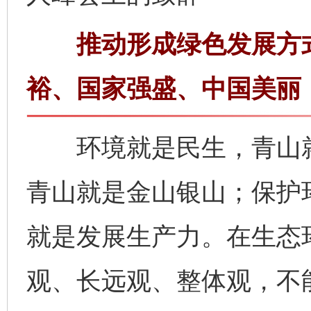
推动形成绿色发展方式
裕、国家强盛、中国美丽
环境就是民生，青山就
青山就是金山银山；保护
就是发展生产力。在生态
观、长远观、整体观，不