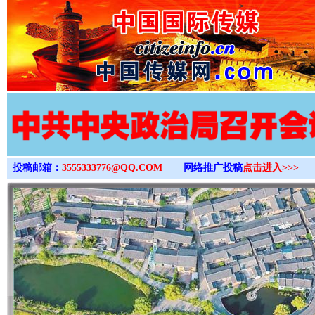
>
投稿邮箱：
3555333776@QQ.COM
网络推广投稿
点击进入>>>