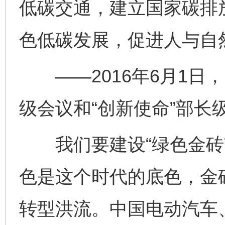
低碳交通，建立国家碳排
色低碳发展，促进人与自
——2016年6月1日
级会议和“创新使命”部长
我们要建设“绿色金砖”
色是这个时代的底色，金
转型洪流。中国电动汽车