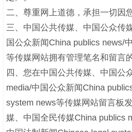
二、尊重网上道德，承担一切因
三、中国公共传媒、中国公众传媒、中国全
国公众新闻China publics news/中
等传媒网站拥有管理笔名和留言
国家大学科技园优化重塑工作
四、您在中国公共传媒、中国公众传媒、
media/中国公众新闻China public
system news等传媒网站留
媒、中国全民传媒China publics me