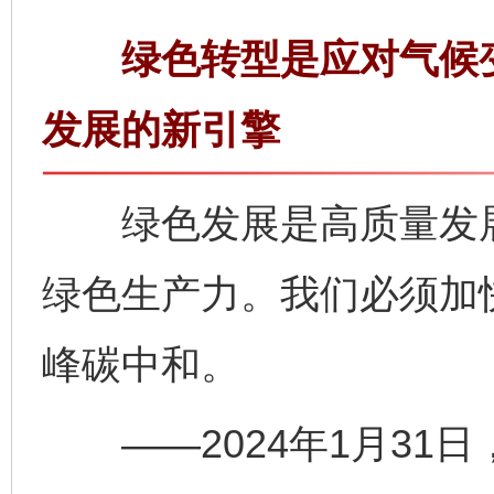
绿色转型是应对气候变
发展的新引擎
绿色发展是高质量发展
绿色生产力。我们必须加
峰碳中和。
——2024年1月31