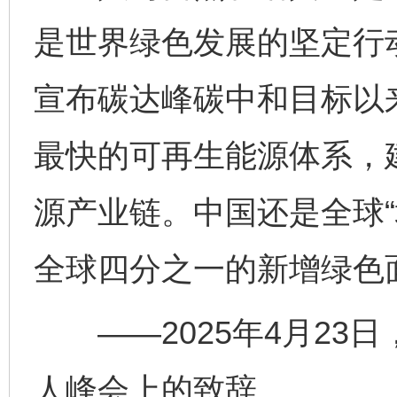
是世界绿色发展的坚定行
宣布碳达峰碳中和目标以
最快的可再生能源体系，
源产业链。中国还是全球“
全球四分之一的新增绿色
——2025年4月23
人峰会上的致辞