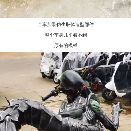
全车加装仿生肢体造型部件
整个车身几乎看不到
原有的模样