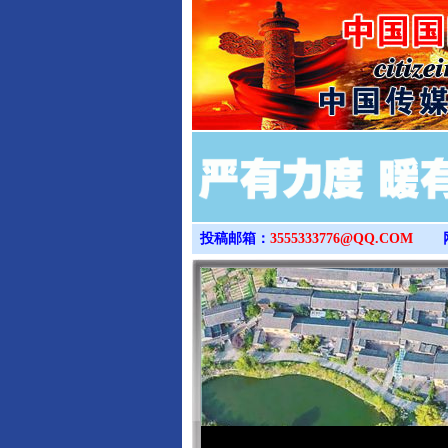
投稿邮箱：
3555333776@QQ.COM