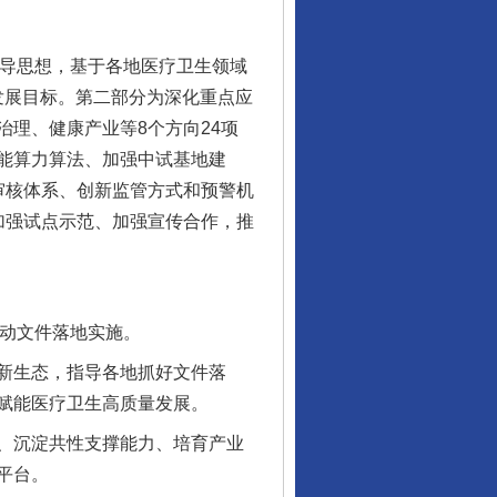
导思想，基于各地医疗卫生领域
要发展目标。第二部分为深化重点应
理、健康产业等8个方向24项
能算力算法、加强中试基地建
审核体系、创新监管方式和预警机
加强试点示范、加强宣传合作，推
动文件落地实施。
新生态，指导各地抓好文件落
赋能医疗卫生高质量发展。
、沉淀共性支撑能力、培育产业
平台。