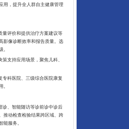
应用，提升全人群自主健康管理
质量评价和提供治疗方案建议等
高影像诊断效率和报告质量。选
级。
决策支持应用场景，聚焦儿科、
复专科医院、三级综合医院康复
用。
陪诊、智能随访等诊前诊中诊后
。推动检查检验结果跨区域、跨
智能服务。