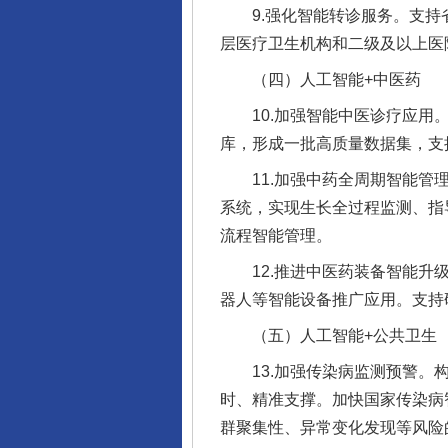
9.强化智能转诊服务。支持省
层医疗卫生机构和二级及以上医
（四）人工智能+中医药
10.加强智能中医诊疗应用。
库，形成一批高质量数据集，支
11.加强中药全周期智能管理
系统，实现生长全过程监测、指
流程智能管理。
12.推进中医药装备智能升级
器人等智能设备推广应用。支持
（五）人工智能+公共卫生
13.加强传染病监测预警。构
时、精准支撑。加快国家传染病
群聚集性、异常变化发现等风险