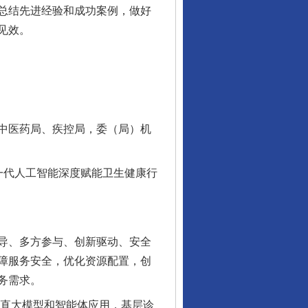
总结先进经验和成功案例，做好
见效。
中医药局、疾控局，委（局）机
一代人工智能深度赋能卫生健康行
导、多方参与、创新驱动、安全
障服务安全，优化资源配置，创
务需求。
直大模型和智能体应用，基层诊