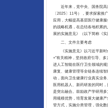
近年来，党中央、国务院高度重
〔2025〕11号），要求探
应用，大幅提高基层医疗健康服
的战略机遇，在总结各地积累的
展的实施意见》（以下简称《实
二、文件主要考虑
《实施意见》以习近平新时代
+”有关精神，坚持政府引导、
进人工智能在医疗卫生领域的规
康复、健康管理等全链条连续智
动，面向卫生健康行业真实业务
医用机器人、新药研发的同时，
是突出融合。鼓励政产学研用多
用规模优势，培育发展大健康产
管方式，实施分类管理，强化数