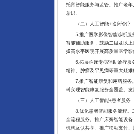
托育智能服务与监管。推广老年
意识。
（二）人工智能+临床诊疗
5.推广医学影像智能诊断服务
智能辅助服务，鼓励二级及以上
择高水平医院开展高质量医学影
6.拓展临床专病辅助诊疗服务
精神、肿瘤及罕见病等重大疑难
7.推广智能康复和用药服务。
科实现智能康复服务全覆盖。发
（三）人工智能+患者服务
8.优化患者智能服务流程。二
全流程服务。推广床旁智能设备
机构互认共享。推广移动支付、