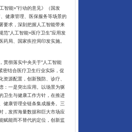
工智能+”行动的意见》（国发
疗、健康管理、医保服务等场景的
署要求，深刻把握人工智能带来
范“人工智能+医疗卫生”应用发
医药局、国家疾控局印发实施。
贯彻落实中央关于“人工智能
紧密结合医疗卫生行业实际，促
化资源配置，创新预防、诊疗、
虑：一是突出应用。以场景为驱
的卫生与健康工作方针，在推进
、健康管理全链条集成服务。三
时，发挥海量数据和巨大市场应
能赋能而不替代的定位，创新监