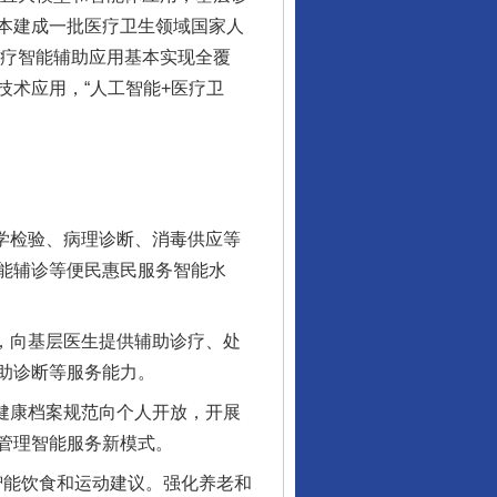
本建成一批医疗卫生领域国家人
诊疗智能辅助应用基本实现全覆
术应用，“人工智能+医疗卫
学检验、病理诊断、消毒供应等
能辅诊等便民惠民服务智能水
，向基层医生提供辅助诊疗、处
助诊断等服务能力。
健康档案规范向个人开放，开展
管理智能服务新模式。
智能饮食和运动建议。强化养老和