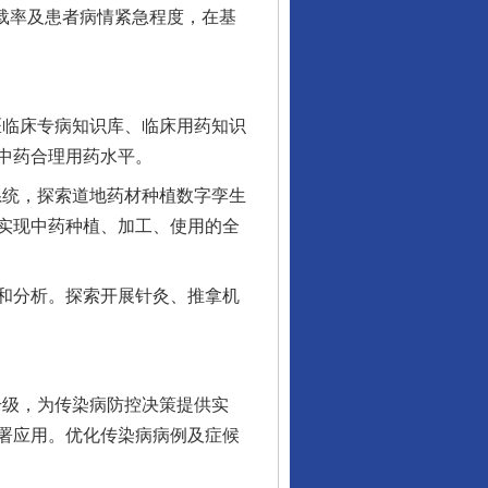
载率及患者病情紧急程度，在基
医临床专病知识库、临床用药知识
中药合理用药水平。
系统，探索道地药材种植数字孪生
实现中药种植、加工、使用的全
和分析。探索开展针灸、推拿机
升级，为传染病防控决策提供实
署应用。优化传染病病例及症候