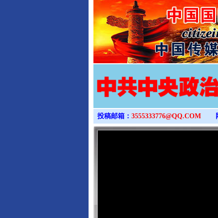
投稿邮箱：
3555333776@QQ.COM