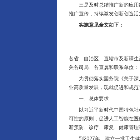
三是及时总结推广新的应用经
推广宣传，持续激发创新创造活
实施意见全文如下：
各省、自治区、直辖市及新疆生
关各司局、各直属和联系单位：
为贯彻落实国务院《关于深入实
业高质量发展，现就促进和规范
一、总体要求
以习近平新时代中国特色社会
可控的原则，促进人工智能在医
新预防、诊疗、康复、健康管理
到2027年，建立一批卫生健