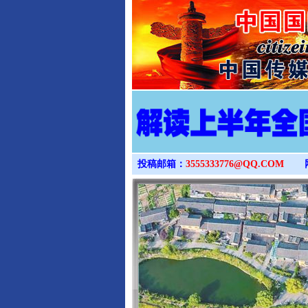
投稿邮箱：
3555333776@QQ.COM