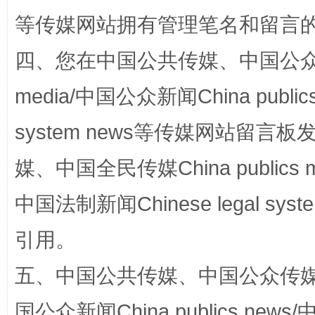
等传媒网站拥有管理笔名和留言
镜头丨大暑三秋近
山西：不
四、您在中国公共传媒、中国公众传媒、
media/中国公众新闻China public
system news等传媒网站留
媒、中国全民传媒China publics me
中国法制新闻Chinese legal 
如何以同查同治破解风腐交织难题
养老服务
引用。
五、中国公共传媒、中国公众传媒、中国全
国公众新闻China publics news/中