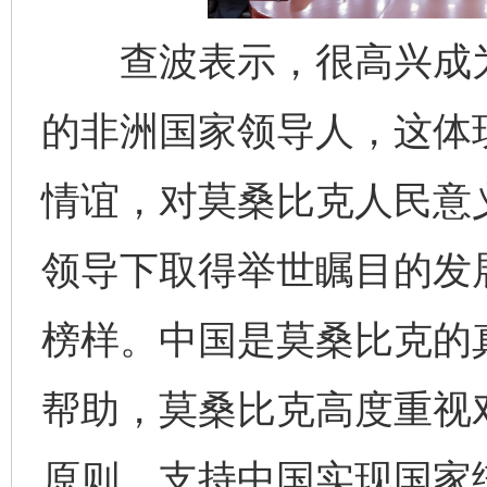
查波表示，很高兴成为
的非洲国家领导人，这体
情谊，对莫桑比克人民意
领导下取得举世瞩目的发
榜样。中国是莫桑比克的
帮助，莫桑比克高度重视
原则，支持中国实现国家