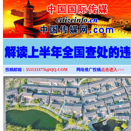
>
投稿邮箱：
3555333776@QQ.COM
网络推广投稿
点击进入>>>