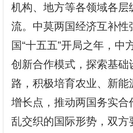
机构、地方等各领域各层
流。中莫两国经济互补性
国“十五五”开局之年，中
创新合作模式，探索基础
路，积极培育农业、新能
增长点，推动两国务实合
乱交织的国际形势，双方