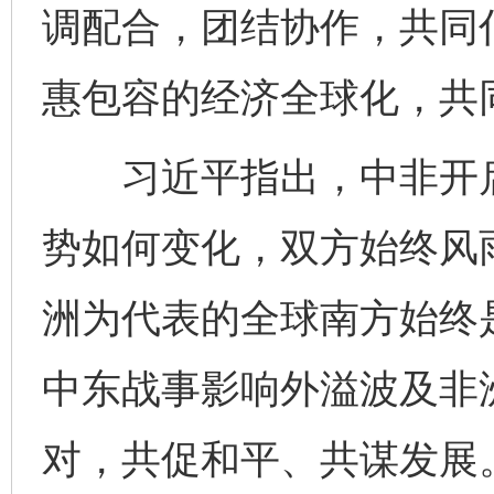
调配合，团结协作，共同
惠包容的经济全球化，共
习近平指出，中非开启
势如何变化，双方始终风
洲为代表的全球南方始终
中东战事影响外溢波及非
对，共促和平、共谋发展