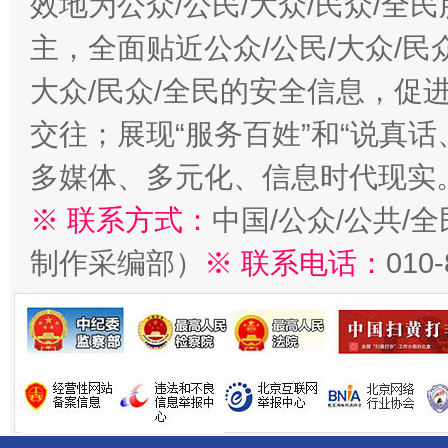
效地为公众/公民/大众/民众/
主，全面贴近公众/公民/大众/民
大众/民众/全民的安全信息，促进
交往；展现“服务百姓”和“说真话
多媒体、多元化、信息时代现实
※ 联系方式：
中国/公众/公共/
制作采编部）
※ 联系电话：
010