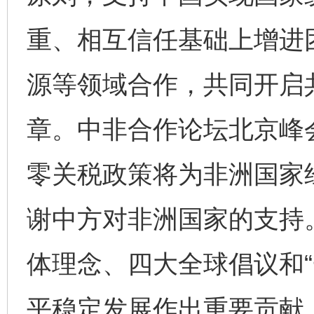
重、相互信任基础上增进
源等领域合作，共同开启
章。中非合作论坛北京峰
零关税政策将为非洲国家
谢中方对非洲国家的支持
体理念、四大全球倡议和“
平稳定发展作出重要贡献