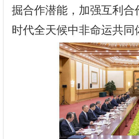
掘合作潜能，加强互利合
时代全天候中非命运共同