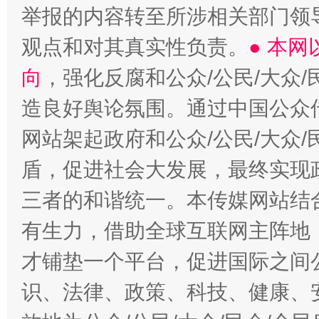
举报的内容转至所涉相关部门领
观点和对其真实性负责。
● 本
向
，强化反腐和公众/公民/大众
造良好舆论氛围。通过中国公众传
网站架起政府和公众/公民/大众
盾，促进社会大发展，最终实现政
三者的和谐统一。本传媒网站结
有生力，借助全球互联网主阵地，
才铺垫一个平台，促进国际之间公
识、法律、政策、科技、健康、