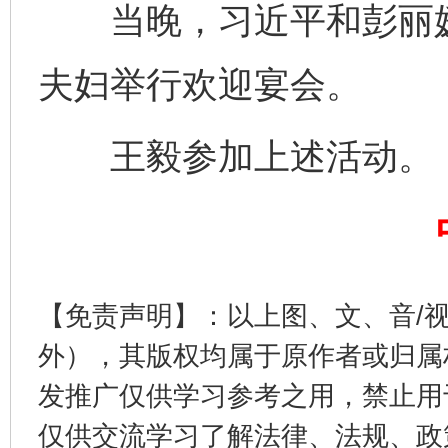
当晚，习近平和彭丽媛
夫妇举行欢迎宴会。
王毅参加上述活动。
法徽映军营 权益有保障
让
【免责声明】：以上图、文、音/
外），其版权均属于原作者或归属
发推广仅供学习参考之用，禁止用
仅供交流学习了解法律、法规、政