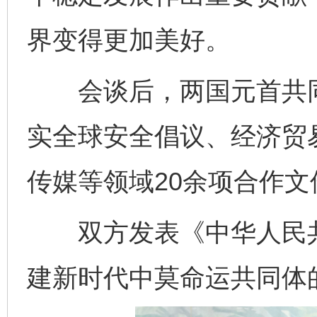
界变得更加美好。
会谈后，两国元首共同见
实全球安全倡议、经济贸
传媒等领域20余项合作文
双方发表《中华人民共
建新时代中莫命运共同体