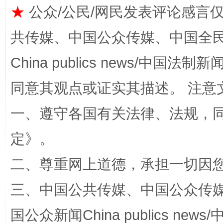
★
公众/公民/网民发表评论感言
共传媒、中国公众传媒、中国全民传媒Ch
China publics news/中国法制新闻
同意其观点或证实其描述。 注意
一、遵守各国有关法律、法规，
规模最大的光氢储一体化项目
走走
定
》。
二、尊重网上道德，承担一切因
三、中国公共传媒、中国公众传媒、中国全
国公众新闻China publics news/中