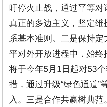
吁停火止战，通过平等对
真正的多边主义，坚定维
系基本准则。二是保持定
平对外开放进程中，始终
将于今年5月1日起对53
措，通过升级“绿色通道”
入。三是合作共赢树典范