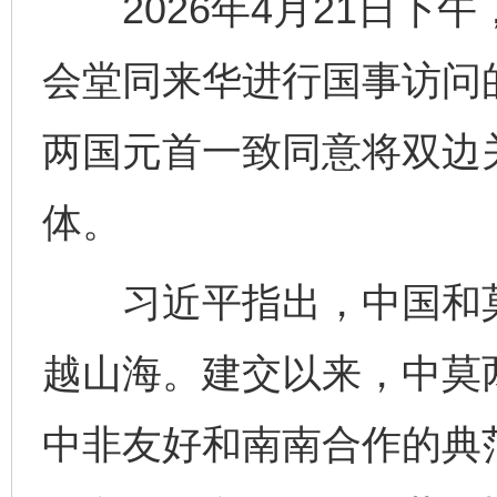
2026年4月21日下
会堂同来华进行国事访问
两国元首一致同意将双边
体。
习近平指出，中国和莫
越山海。建交以来，中莫
中非友好和南南合作的典