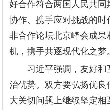
好合作符合两国人民共同
协作、携手应对挑战的时
非合作论坛北京峰会成果和
机，携手共逐现代化之梦
习近平强调，友好和互
治优势。双方要弘扬优良
大关切问题上继续坚定相