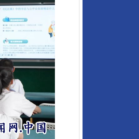
行业协会接连发公告