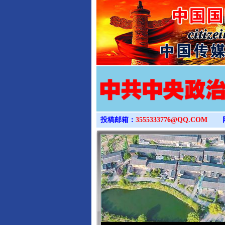
投稿邮箱：
3555333776@QQ.COM