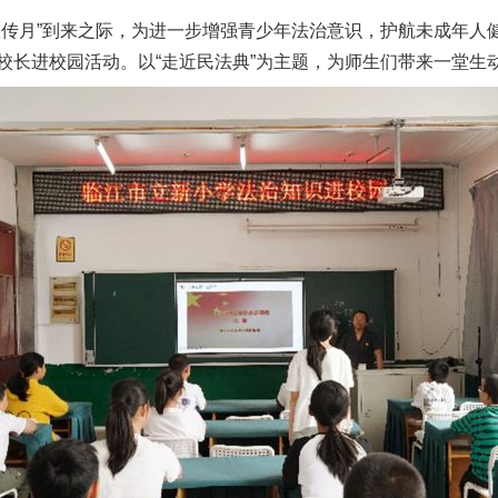
宣传月”到来之际，为进一步增强青少年法治意识，护航未成年人
校长进校园活动。以“走近民法典”为主题，为师生们带来一堂生