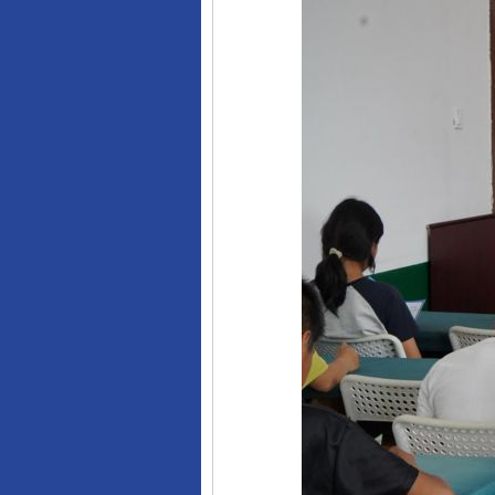
完善运行机制助力责任有效落