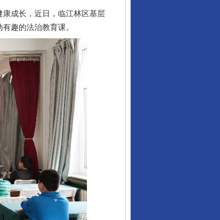
健康成长，近日，临江林区基层
动有趣的法治教育课。