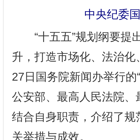
中央纪委国
“十五五”规划纲要提出
升，打造市场化、法治化
27日国务院新闻办举行的“
公安部、最高人民法院、
结合自身职责，介绍了规
关举措与成效。