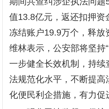
期间共查纠涉企执法问题5
值13.8亿元，返还扣押资
冻结账户19.9万个，释放
维林表示，公安部将坚持“
一步健全长效机制，持续
法规范化水平，不断提高
化便民利企措施，有力促