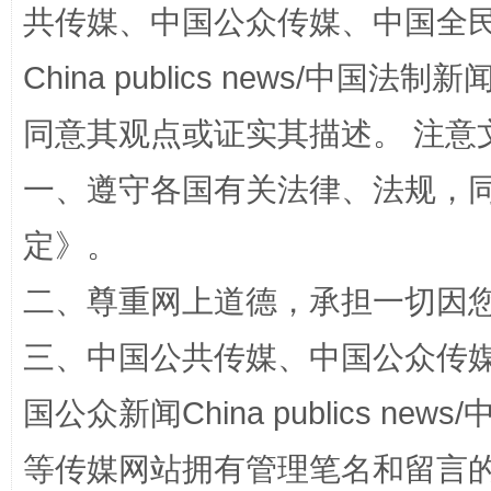
共传媒、中国公众传媒、中国全民传媒Ch
China publics news/中国法制新闻
同意其观点或证实其描述。 注意
全民健身五年计划来了！等你上场
一、遵守各国有关法律、法规，
定
》。
二、尊重网上道德，承担一切因
三、中国公共传媒、中国公众传媒、中国全
国公众新闻China publics news/中
阿坝州三大球赛在茂县开幕
规模最
等传媒网站拥有管理笔名和留言