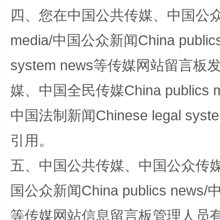
四、您在中国公共传媒、中国公众传媒、
media/中国公众新闻China public
system news等传媒网站留
媒、中国全民传媒China publics me
国家大学科技园优化重塑工作
中国法制新闻Chinese legal 
引用。
五、中国公共传媒、中国公众传媒、中国全
国公众新闻China publics news/中
等传媒网站信息留言板管理人员