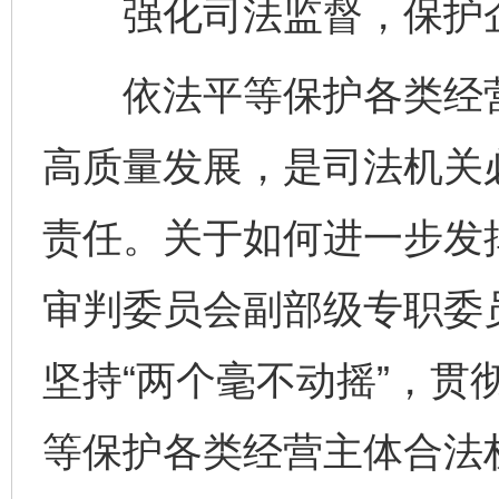
强化司法监督，保护企
依法平等保护各类经营
高质量发展，是司法机关
责任。关于如何进一步发
审判委员会副部级专职委
坚持“两个毫不动摇”，贯
等保护各类经营主体合法