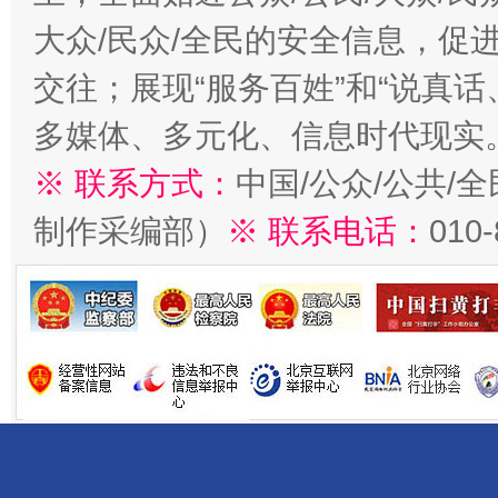
大众/民众/全民的安全信息，促进
交往；展现“服务百姓”和“说真话
多媒体、多元化、信息时代现实
※ 联系方式：
中国/公众/公共/
制作采编部）
※ 联系电话：
010