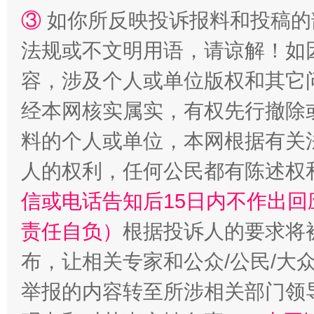
③
如你所反映投诉报料和投稿的
法规或不文明用语，请谅解！如
容，涉及个人或单位版权和其它
经本网核实属实，有权先行撤除
料的个人或单位，本网根据有关
人的权利，任何公民都有陈述权
“蜀中异人”王建安的艺术幻境
信或电话告知后15日内不作出
责任自负）
根据投诉人的要求将
布，让相关专家和公众/公民/大
举报的内容转至所涉相关部门领