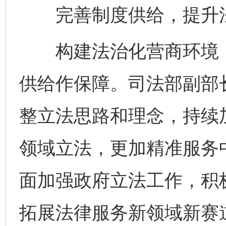
完善制度供给，提升法
构建法治化营商环境，
供给作保障。司法部副部
整立法思路和理念，持续
领域立法，更加精准服务
面加强政府立法工作，积
拓展法律服务新领域新赛