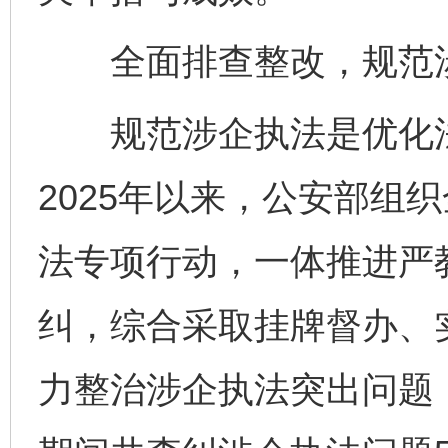
全面排查整改，规范涉
规范涉企执法是优化法
2025年以来，公安部组
法专项行动，一体推进严
纠，综合采取挂牌督办、
力整治涉企执法突出问题