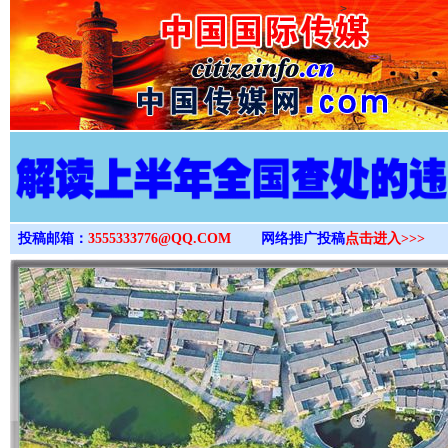
>
投稿邮箱：
3555333776@QQ.COM
网络推广投稿
点击进入>>>