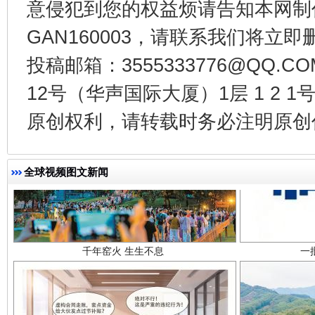
意侵犯到您的权益烦请告知本网制作采编
GAN160003，请联系我们将立即删
投稿邮箱：3555333776@QQ
12号（华声国际大厦）1层 1 2
原创权利，请转载时务必注明原创作
千年窑火 生生不息
一
全球视频图文新闻