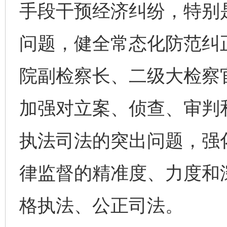
手段干预经济纠纷，特别
问题，健全常态化防范纠
院副检察长、二级大检察
加强对立案、侦查、审判
执法司法的突出问题，强
律监督的精准度、力度和
格执法、公正司法。